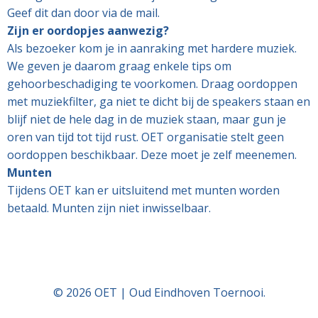
Geef dit dan door via de mail.
Zijn er oordopjes aanwezig?
Als bezoeker kom je in aanraking met hardere muziek.
We geven je daarom graag enkele tips om
gehoorbeschadiging te voorkomen. Draag oordoppen
met muziekfilter, ga niet te dicht bij de speakers staan en
blijf niet de hele dag in de muziek staan, maar gun je
oren van tijd tot tijd rust. OET organisatie stelt geen
oordoppen beschikbaar. Deze moet je zelf meenemen.
Munten
Tijdens OET kan er uitsluitend met munten worden
betaald. Munten zijn niet inwisselbaar.
© 2026 OET | Oud Eindhoven Toernooi.